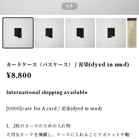
1
/5
カードケース（パスケース） / 泥染(dyed in mud)
¥8,800
International shipping available
[0000]case for A card / 泥染(dyed in mud)
1，2枚のカードのための入れ物
大切なカードを保護し、ケースに入れることでポケットや鞄