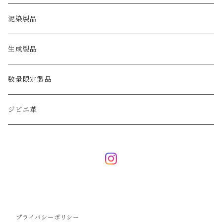
泥染製品
生成製品
数量限定製品
ジビエ革
プライバシーポリシー