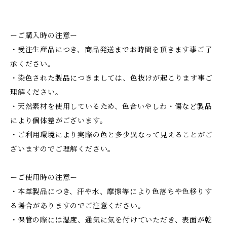
ーご購入時の注意ー
・受注生産品につき、商品発送までお時間を頂きます事ご了
承ください。
・染色された製品につきましては、色抜けが起こります事ご
理解ください。
・天然素材を使用しているため、色合いやしわ・傷など製品
により個体差がございます。
・ご利用環境により実際の色と多少異なって見えることがご
ざいますのでご理解ください。
ーご使用時の注意ー
・本革製品につき、汗や水、摩擦等により色落ちや色移りす
る場合がありますのでご注意ください。
・保管の際には湿度、通気に気を付けていただき、表面が乾