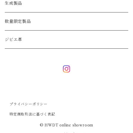
生成製品
数量限定製品
ジビエ革
プライバシーポリシー
特定商取引法に基づく表記
© HWDT online showroom