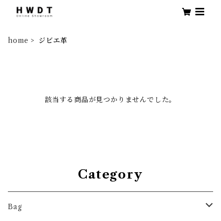
home
ジビエ革
該当する商品が見つかりませんでした。
Category
Bag